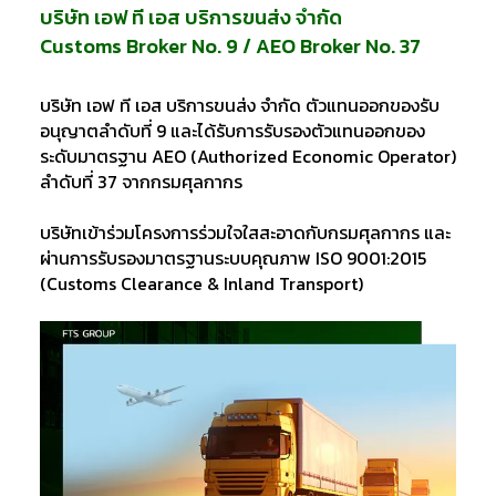
บริษัท เอฟ ที เอส บริการขนส่ง จำกัด
Customs Broker No. 9 / AEO Broker No. 37
บริษัท เอฟ ที เอส บริการขนส่ง จำกัด ตัวแทนออกของรับ
อนุญาตลำดับที่ 9 และได้รับการรับรองตัวแทนออกของ
ระดับมาตรฐาน AEO (Authorized Economic Operator)
ลำดับที่ 37 จากกรมศุลกากร
บริษัทเข้าร่วมโครงการร่วมใจใสสะอาดกับกรมศุลกากร และ
ผ่านการรับรองมาตรฐานระบบคุณภาพ ISO 9001:2015
(Customs Clearance & Inland Transport)