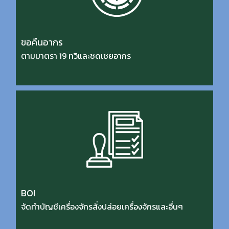
ขอคืนอากร
ตามมาตรา 19 ทวิและชดเชยอากร
BOI
จัดทำบัญชีเครื่องจักรสั่งปล่อยเครื่องจักรและอื่นๆ