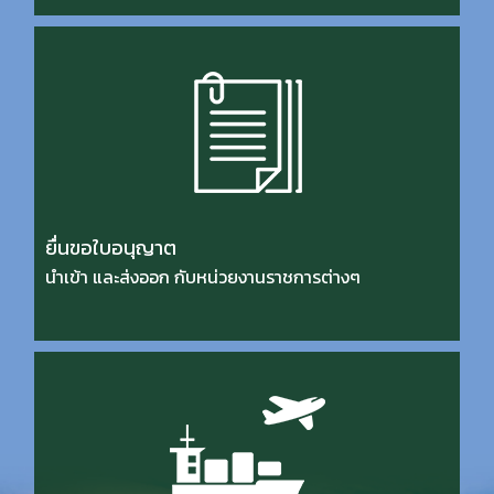
ยื่นขอใบอนุญาต
นําเข้า และส่งออก กับหน่วยงานราชการต่างๆ