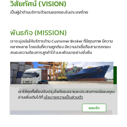
วิสัยทัศน์ (VISION)
เป็นผู้นำด้านบริการตัวแทนออกของในประเทศไทย
พันธกิจ (MISSION)
เราจะมุ่งเน้นให้บริการด้าน Customer Broker ที่มีคุณภาพ มีความ
หลากหลาย โดยเน้นที่ความถูกต้อง มีความน่าเชื่อถือสามารถตอบ
สนองความต้องการลูกค้าได้ และพัฒนาอย่างยั่งยืน
เราใช้คุกกี้เพื่อปรับปรุงไซต์ของเราและประสบการณ์ของคุณ
อ่านเพิ่มเติมได้ที่
นโยบายความเป็นส่วนตัว
ยอมรับ