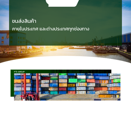
ขนส่งสินค้า
ภายในประเทศ และต่างประเทศทุกช่องทาง