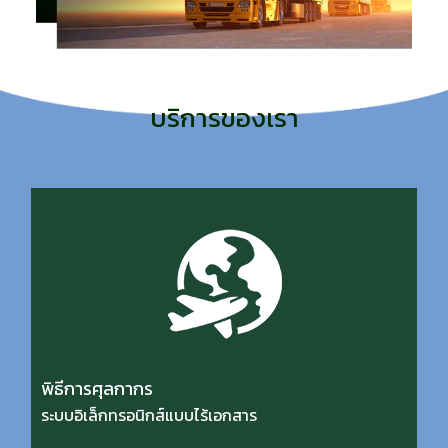
บริการของเรา
พิธีการศุลกากร
ระบบอิเล็กทรอนิกส์แบบไร้เอกสาร